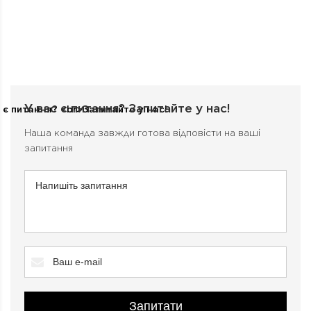
У вас є питання?
Запитайте у нас!
Наша команда завжди готова відповісти на ваші
запитання
Запитати