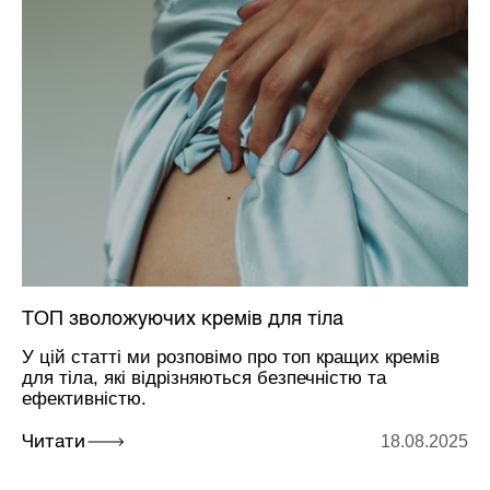
ТОП зволожуючих кремів для тіла
У цій статті ми розповімо про топ кращих кремів
для тіла, які відрізняються безпечністю та
ефективністю.
18.08.2025
Читати