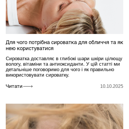
Для чого потрібна сироватка для обличчя та як
нею користуватися
Сироватка доставляє в глибокі шари шкіри цілющу
вологу, вітаміни та антиоксиданти. У цій статті ми
детальніше поговоримо для чого і як правильно
використовувати сироватку.
10.10.2025
Читати