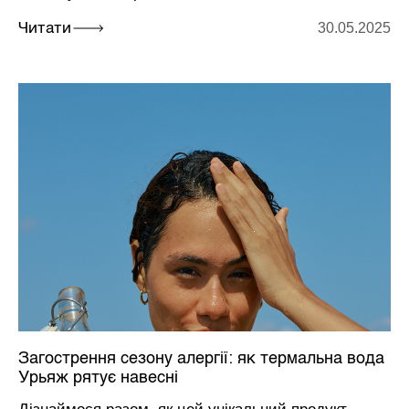
30.05.2025
Читати
Загострення сезону алергії: як термальна вода
Урьяж рятує навесні