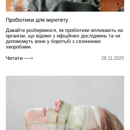
Пробіотики для імунітету
Давайте розберемося, як пробіотики впливають на
організм, що відомо з офіційних досліджень та чи
допоможуть вони у боротьбі з сезонними
хворобами.
28.11.2025
Читати