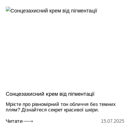
Сонцезахисний крем від пігментації
Мрієте про рівномірний тон обличчя без темних
плям? Дізнайтеся секрет красивої шкіри.
15.07.2025
Читати