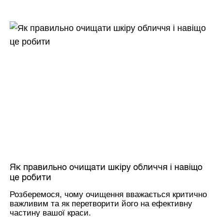
Як правильно очищати шкіру обличчя і навіщо
це робити
Розберемося, чому очищення вважається критично
важливим та як перетворити його на ефективну
частину вашої краси.