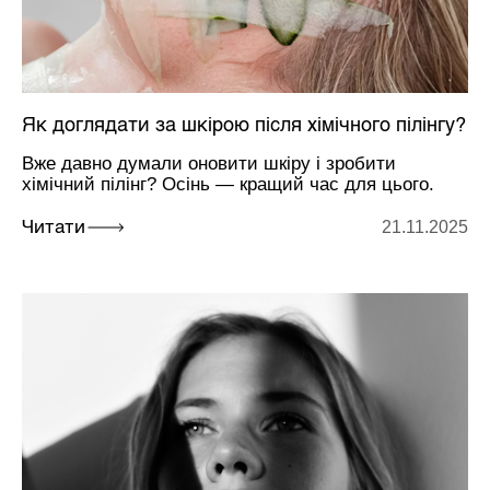
Як доглядати за шкірою після хімічного пілінгу?
Вже давно думали оновити шкіру і зробити
хімічний пілінг? Осінь — кращий час для цього.
21.11.2025
Читати