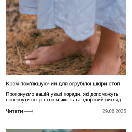
Крем пом’якшуючий для огрубілої шкіри стоп
Пропонуємо вашій увазі поради, які допоможуть
повернути шкірі стоп м’якість та здоровий вигляд.
29.08.2025
Читати