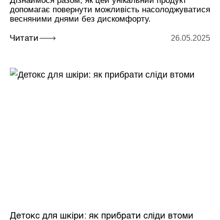
Дізнаймося разом, як цей унікальний продукт
допомагає повернути можливість насолоджуватися
весняними днями без дискомфорту.
26.05.2025
Читати
Детокс для шкіри: як прибрати сліди втоми