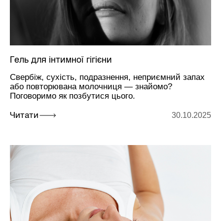
Гель для інтимної гігієни
Свербіж, сухість, подразнення, неприємний запах
або повторювана молочниця — знайомо?
Поговоримо як позбутися цього.
30.10.2025
Читати