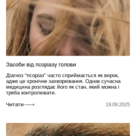
Засоби від псоріазу голови
Діагноз “псоріаз” часто сприймається як вирок,
адже це хронічне захворювання. Однак сучасна
медицина розглядає його як стан, який можна і
треба контролювати.
19.09.2025
Читати