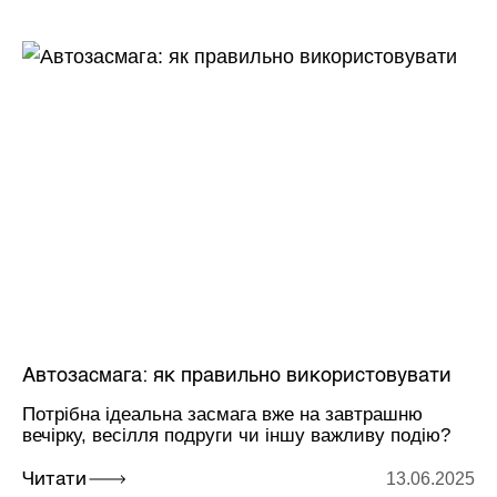
Автозасмага: як правильно використовувати
Потрібна ідеальна засмага вже на завтрашню
вечірку, весілля подруги чи іншу важливу подію?
13.06.2025
Читати