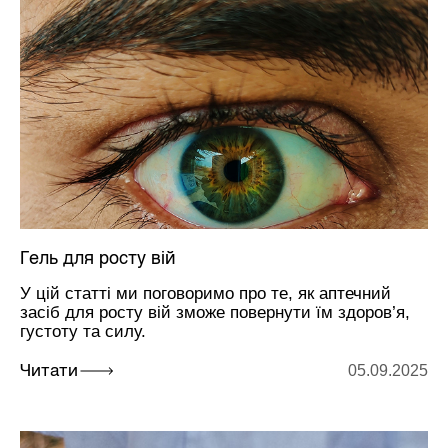
Гель для росту вій
У цій статті ми поговоримо про те, як аптечний
засіб для росту вій зможе повернути їм здоров’я,
густоту та силу.
05.09.2025
Читати