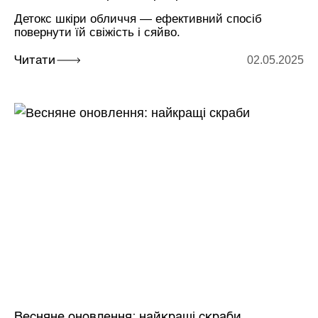
Детокс шкіри обличчя — ефективний спосіб
повернути їй свіжість і сяйво.
02.05.2025
Читати
Весняне оновлення: найкращі скраби