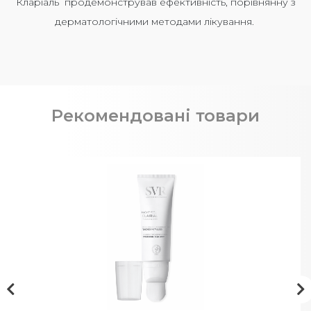
Кларіаль продемонстрував ефективність, порівнянну з
дерматологічними методами лікування.
Рекомендовані товари