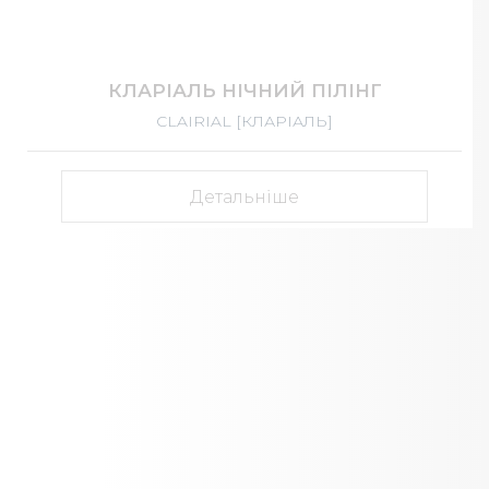
КЛАРІАЛЬ НІЧНИЙ ПІЛІНГ
CLAIRIAL [КЛАРІАЛЬ]
Детальніше