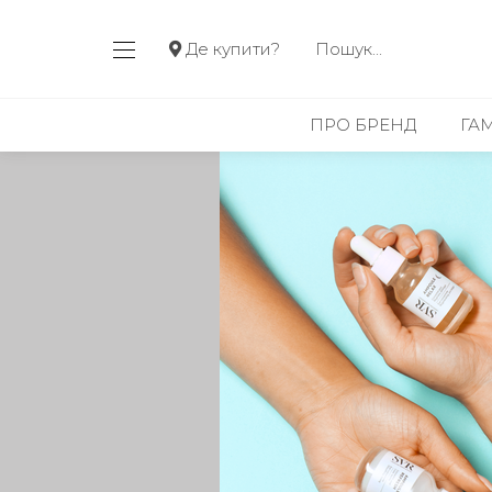
Де купити?
ПРО БРЕНД
ГА