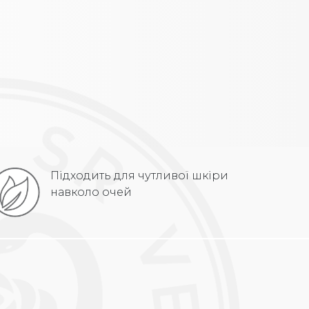
Підходить для чутливої шкіри
навколо очей