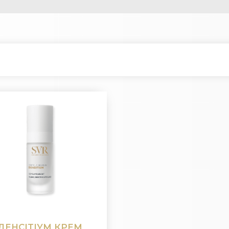
ДЕНСІТІУМ КРЕМ