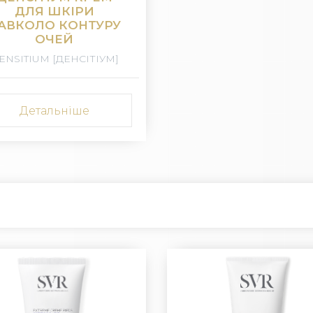
ДЛЯ ШКІРИ
АВКОЛО КОНТУРУ
ОЧЕЙ
ENSITIUM [ДЕНСІТІУМ]
Детальніше