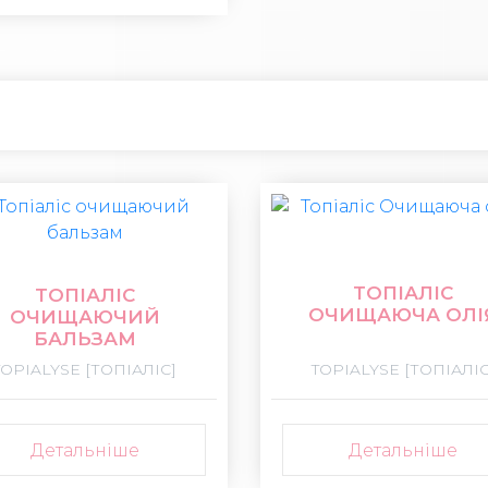
ТОПІАЛІС
ТОПІАЛІС
ОЧИЩАЮЧА ОЛІ
ОЧИЩАЮЧИЙ
БАЛЬЗАМ
TOPIALYSE [ТОПІАЛІС]
TOPIALYSE [ТОПІАЛІС
Детальніше
Детальніше