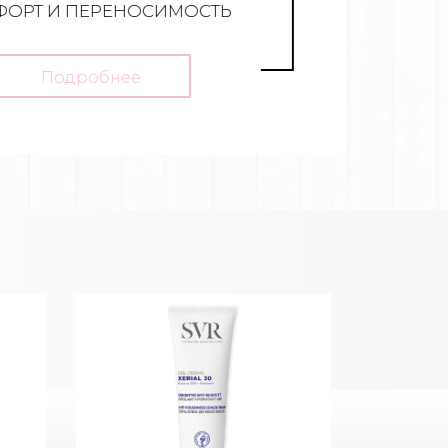
РТ И ПЕРЕНОСИМОСТЬ
Подробнее