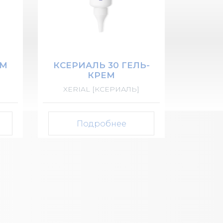
ЕМ
КСЕРИАЛЬ 30 ГЕЛЬ-
КРЕМ
XERIAL [КСЕРИАЛЬ]
Подробнее