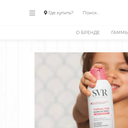
Где купить?
О БРЕНДЕ
ГАММ