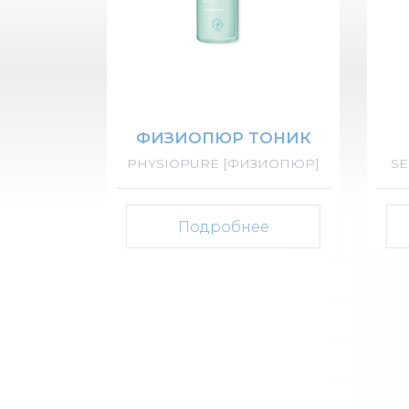
ФИЗИОПЮР ТОНИК
PHYSIOPURE [ФИЗИОПЮР]
SE
Подробнее