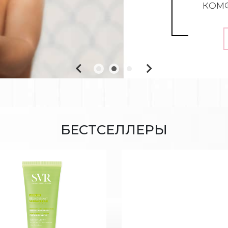
КОМФО
БЕСТСЕЛЛЕРЫ