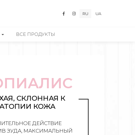
RU
UA
ВСЕ ПРОДУКТЫ
ПИАЛИС
АЯ, СКЛОННАЯ К
ТОПИИ КОЖА
ТЕЛЬНОЕ ДЕЙСТВИЕ
 ЗУДА, МАКСИМАЛЬНЫЙ