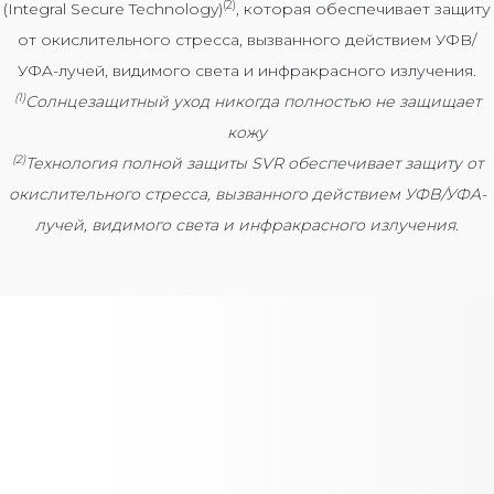
(2)
(Іntegral Secure Technology)
, которая обеспечивает защиту
от окислительного стресса, вызванного действием УФB/
УФA-лучей, видимого света и инфракрасного излучения.
(1)
Солнцезащитный уход никогда полностью не защищает
кожу
(2)
Технология полной защиты SVR обеспечивает защиту от
окислительного стресса, вызванного действием УФB/УФA-
лучей, видимого света и инфракрасного излучения.