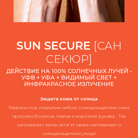
SUN SECURE
[САН
СЕКЮР]
ДЕЙСТВИЕ НА 100% СОЛНЕЧНЫХ ЛУЧЕЙ -
УФВ + УФА + ВИДИМЫЙ СВЕТ +
ИНФРАКРАСНОЕ ИЗЛУЧЕНИЕ
Защита кожи от солнца
Террасы под открытым небом, солнцезащитные очки,
прогулки босиком, платья и короткие рукава... Так
напоминает запах лета! И также напоминает о
солнцезащитном уходе!