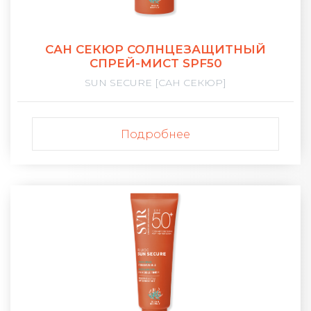
САН СЕКЮР СОЛНЦЕЗАЩИТНЫЙ
СПРЕЙ-МИСТ SPF50
SUN SECURE [САН СЕКЮР]
Подробнее