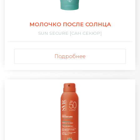
МОЛОЧКО ПОСЛЕ СОЛНЦА
SUN SECURE [САН СЕКЮР]
Подробнее