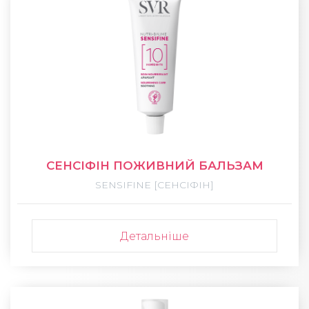
СЕНСІФІН ПОЖИВНИЙ БАЛЬЗАМ
SENSIFINE [СЕНСІФІН]
Детальніше