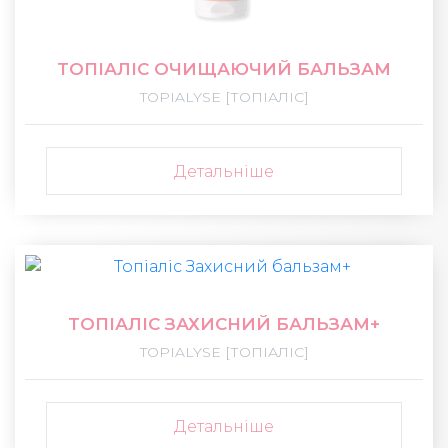
ТОПІАЛІС ОЧИЩАЮЧИЙ БАЛЬЗАМ
TOPIALYSE [ТОПІАЛІС]
Детальніше
ТОПІАЛІС ЗАХИСНИЙ БАЛЬЗАМ+
TOPIALYSE [ТОПІАЛІС]
Детальніше