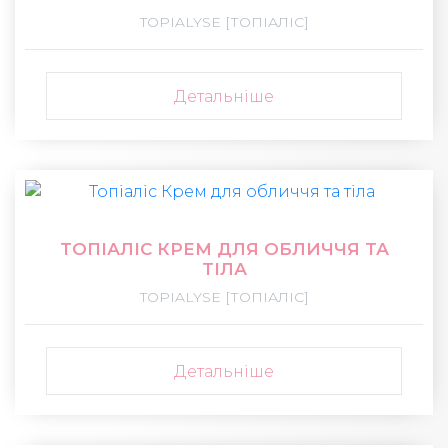
TOPIALYSE [ТОПІАЛІС]
Детальніше
ТОПІАЛІС КРЕМ ДЛЯ ОБЛИЧЧЯ ТА
ТІЛА
TOPIALYSE [ТОПІАЛІС]
Детальніше