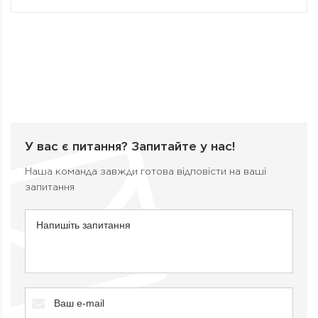
У вас є питання?
Запитайте у нас!
Наша команда завжди готова відповісти на ваші
запитання