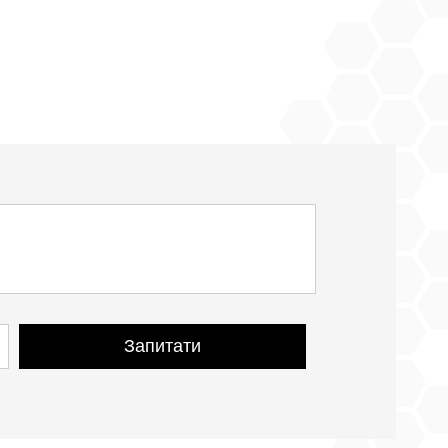
Запитати