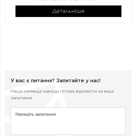
Детальніше
У вас є питання?
Запитайте у нас!
Наша команда завжди готова відповісти на ваші
запитання