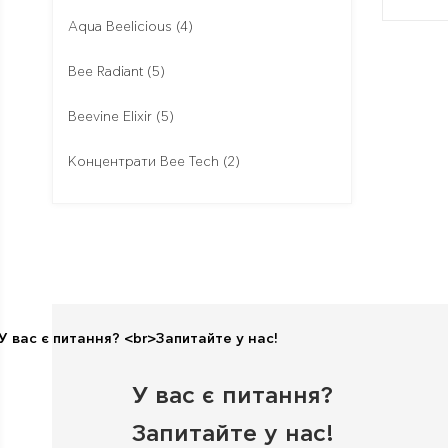
Aqua Beelicious
(4)
Bee Radiant
(5)
Beevine Elixir
(5)
Концентрати Bee Tech
(2)
У вас є питання?
Запитайте у нас!