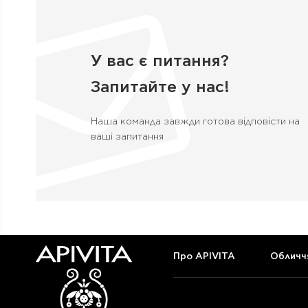
У вас є питання?
Запитайте у нас!
Наша команда завжди готова відповісти на
ваші запитання
Про APIVITA
Обличч