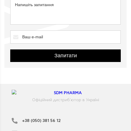
Запитати
Офіційний дистриб'ютор в Україні
+38 (050) 381 56 12