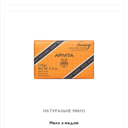
НАТУРАЛЬНЕ МИЛО
Мило з медом