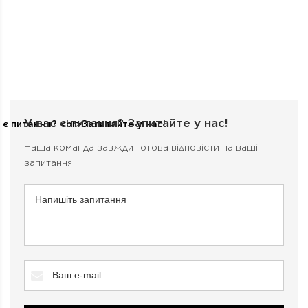
У вас є питання?
Запитайте у нас!
Наша команда завжди готова відповісти на ваші
запитання