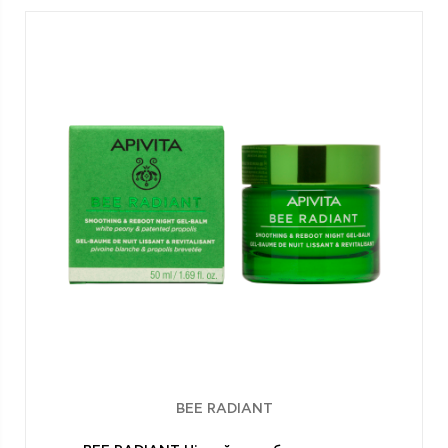
BEE RADIANT