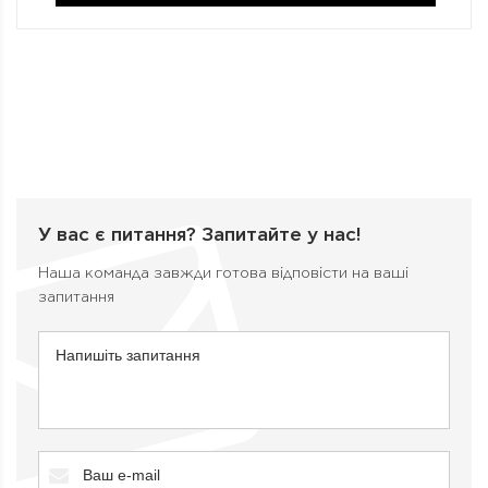
У вас є питання?
Запитайте у нас!
Наша команда завжди готова відповісти на ваші
запитання