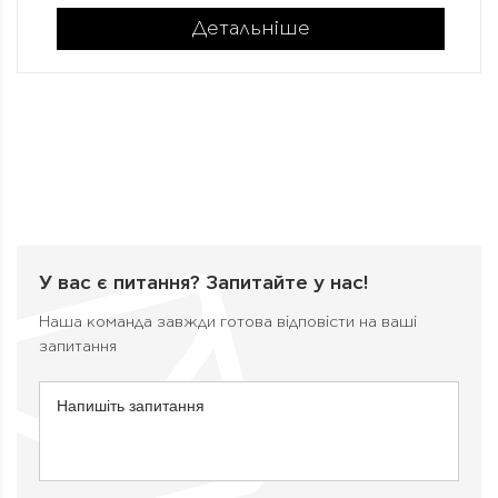
Детальніше
У вас є питання?
Запитайте у нас!
Наша команда завжди готова відповісти на ваші
запитання