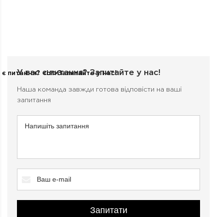
У вас є питання?
Запитайте у нас!
Наша команда завжди готова відповісти на ваші
запитання
Запитати