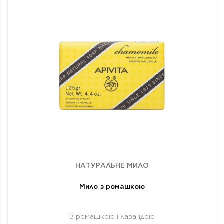
НАТУРАЛЬНЕ МИЛО
Мило з ромашкою
З ромашкою і лавандою