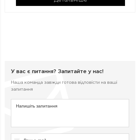
У вас є питання?
Запитайте у нас!
Наша команда завжди готова відповісти на ваші
запитання