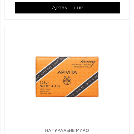
Детальніше
НАТУРАЛЬНЕ МИЛО