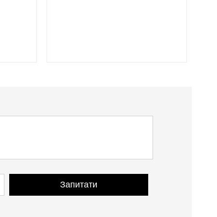
Запитати