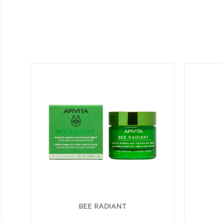
BEE RADIANT