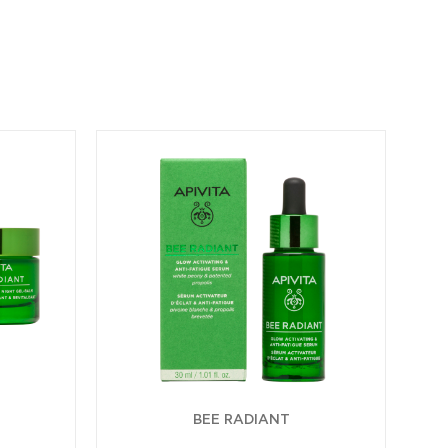
BEE RADIANT