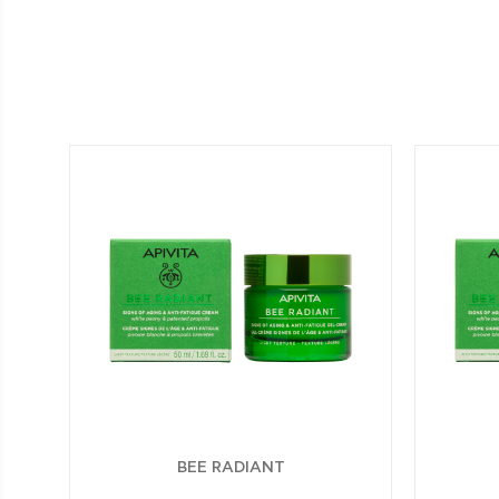
BEE RADIANT