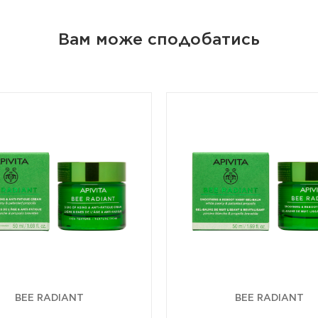
Вам може сподобатись
BEE RADIANT
BEE RADIANT