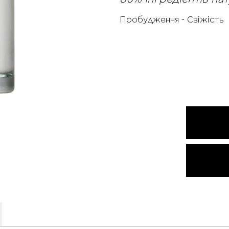
Пробудження - Свіжість