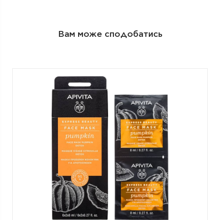
Вам може сподобатись