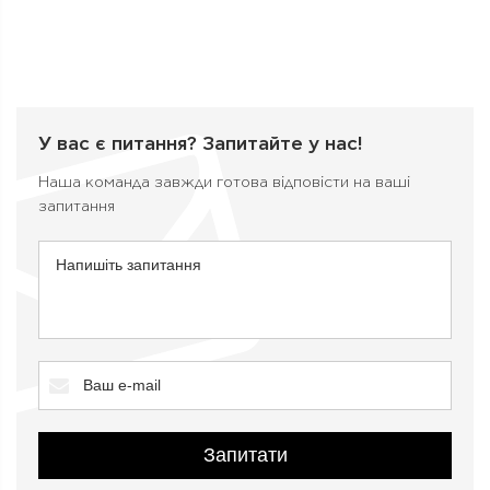
У вас є питання?
Запитайте у нас!
Наша команда завжди готова відповісти на ваші
запитання
Запитати