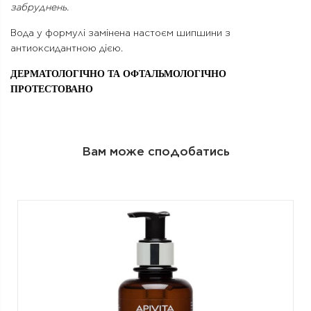
забруднень.
Вода у формулі замінена настоєм шипшини з
антиоксидантною дією.
ДЕРМАТОЛОГІЧНО ТА ОФТАЛЬМОЛОГІЧНО
ПРОТЕСТОВАНО
Вам може сподобатись