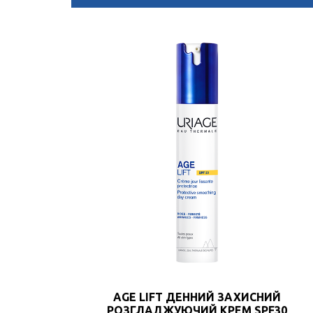
AGE LIFT ДЕННИЙ ЗАХИСНИЙ
РОЗГЛАДЖУЮЧИЙ КРЕМ SPF30