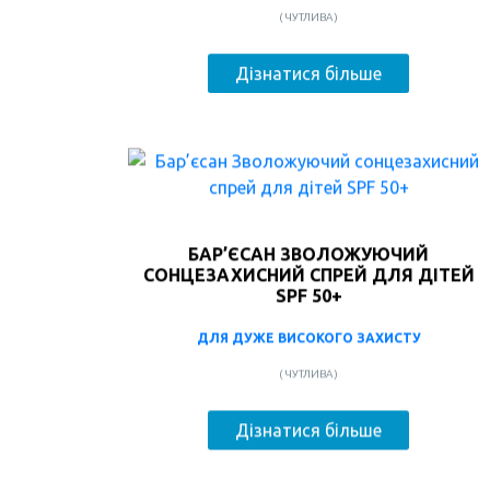
( ЧУТЛИВА )
Дізнатися більше
БАР’ЄСАН ЗВОЛОЖУЮЧИЙ
СОНЦЕЗАХИСНИЙ СПРЕЙ ДЛЯ ДІТЕЙ
SPF 50+
ДЛЯ ДУЖЕ ВИСОКОГО ЗАХИСТУ
( ЧУТЛИВА )
Дізнатися більше