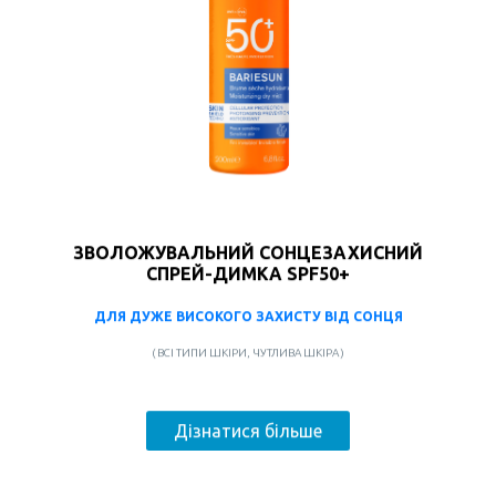
ЗВОЛОЖУВАЛЬНИЙ СОНЦЕЗАХИСНИЙ
СПРЕЙ-ДИМКА SPF50+
ДЛЯ ДУЖЕ ВИСОКОГО ЗАХИСТУ ВІД СОНЦЯ
( ВСІ ТИПИ ШКІРИ, ЧУТЛИВА ШКІРА )
Дізнатися більше