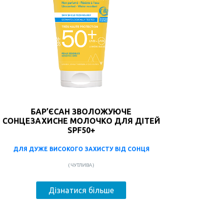
БАР’ЄСАН ЗВОЛОЖУЮЧЕ
СОНЦЕЗАХИСНЕ МОЛОЧКО ДЛЯ ДІТЕЙ
SPF50+
ДЛЯ ДУЖЕ ВИСОКОГО ЗАХИСТУ ВІД СОНЦЯ
( ЧУТЛИВА )
Дізнатися більше