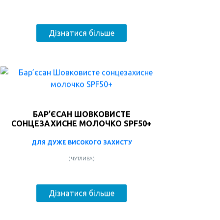
Дізнатися більше
БАР’ЄСАН ШОВКОВИСТЕ
СОНЦЕЗАХИСНЕ МОЛОЧКО SPF50+
ДЛЯ ДУЖЕ ВИСОКОГО ЗАХИСТУ
( ЧУТЛИВА )
Дізнатися більше