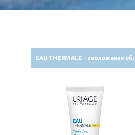
EAU THERMALE - зволоження обл