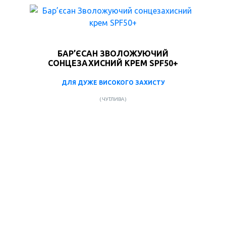
БАР’ЄСАН ЗВОЛОЖУЮЧИЙ
СОНЦЕЗАХИСНИЙ КРЕМ SPF50+
ДЛЯ ДУЖЕ ВИСОКОГО ЗАХИСТУ
( ЧУТЛИВА )