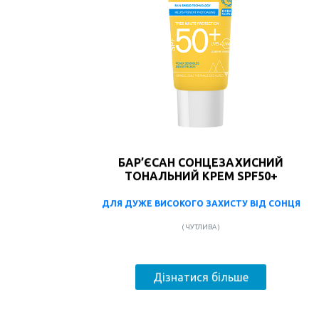
БАР’ЄСАН СОНЦЕЗАХИСНИЙ
ТОНАЛЬНИЙ КРЕМ SPF50+
ДЛЯ ДУЖЕ ВИСОКОГО ЗАХИСТУ ВІД СОНЦЯ
( ЧУТЛИВА )
Дізнатися більше