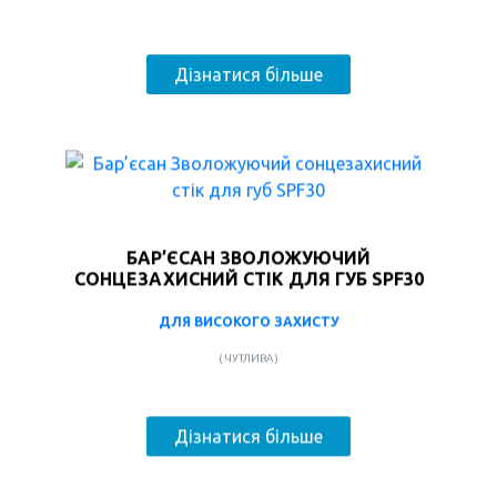
Дізнатися більше
БАР’ЄСАН ЗВОЛОЖУЮЧИЙ
СОНЦЕЗАХИСНИЙ СТІК ДЛЯ ГУБ SPF30
ДЛЯ ВИСОКОГО ЗАХИСТУ
( ЧУТЛИВА )
Дізнатися більше