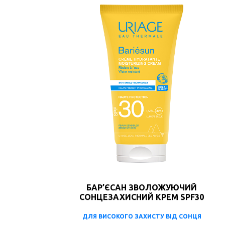
БАР’ЄСАН ЗВОЛОЖУЮЧИЙ
СОНЦЕЗАХИСНИЙ КРЕМ SPF30
ДЛЯ ВИСОКОГО ЗАХИСТУ ВІД СОНЦЯ