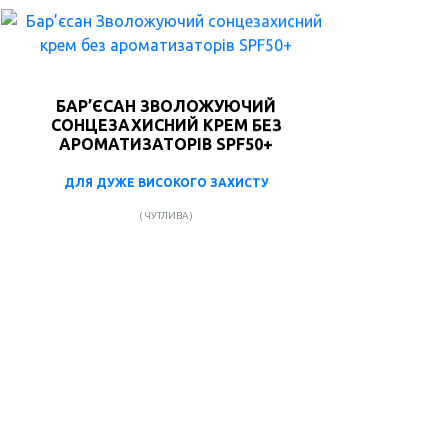
БАР’ЄСАН ЗВОЛОЖУЮЧИЙ
СОНЦЕЗАХИСНИЙ КРЕМ БЕЗ
АРОМАТИЗАТОРІВ SPF50+
ДЛЯ ДУЖЕ ВИСОКОГО ЗАХИСТУ
( ЧУТЛИВА )