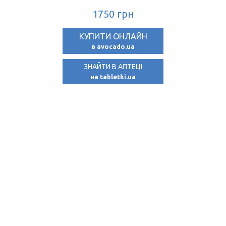
1750 грн
КУПИТИ ОНЛАЙН
в avocado.ua
ЗНАЙТИ В АПТЕЦІ
на tabletki.ua