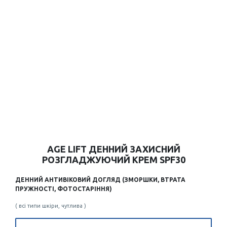
AGE LIFT ДЕННИЙ ЗАХИСНИЙ
РОЗГЛАДЖУЮЧИЙ КРЕМ SPF30
ДЕННИЙ АНТИВІКОВИЙ ДОГЛЯД (ЗМОРШКИ, ВТРАТА
ПРУЖНОСТІ, ФОТОСТАРІННЯ)
( всі типи шкіри, чутлива )