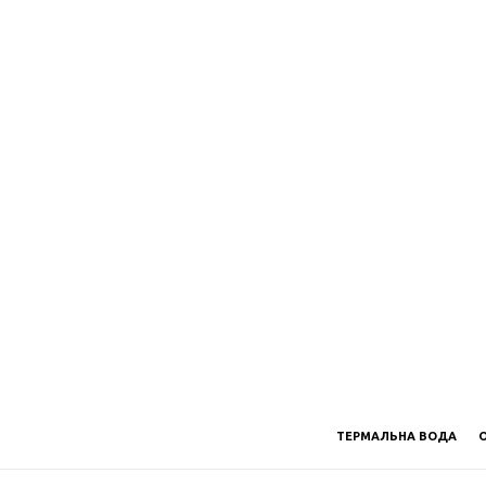
ТЕРМАЛЬНА ВОДА