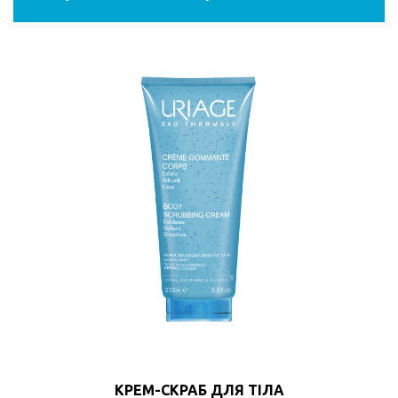
КРЕМ-СКРАБ ДЛЯ ТІЛА