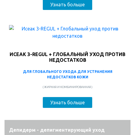
Узнать больше
ИСЕАК 3-REGUL + ГЛОБАЛЬНЫЙ УХОД ПРОТИВ
НЕДОСТАТКОВ
ДЛЯ ГЛОБАЛЬНОГО УХОДА ДЛЯ УСТРАНЕНИЯ
НЕДОСТАТКОВ КОЖИ
( ЖИРНАЯ И КОМБИНИРОВАННАЯ )
Узнать больше
Депидерм - депигментирующий уход