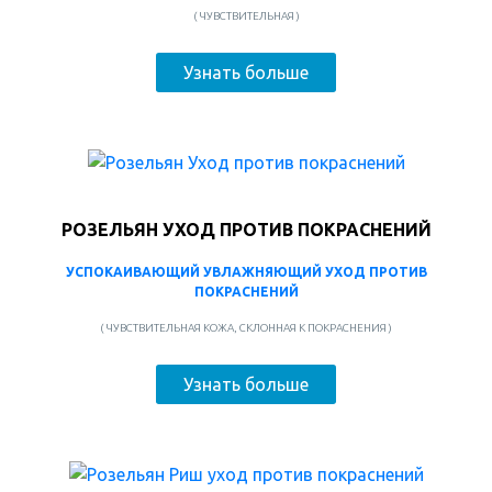
( ЧУВСТВИТЕЛЬНАЯ )
Узнать больше
РОЗЕЛЬЯН УХОД ПРОТИВ ПОКРАСНЕНИЙ
УСПОКАИВАЮЩИЙ УВЛАЖНЯЮЩИЙ УХОД ПРОТИВ
ПОКРАСНЕНИЙ
( ЧУВСТВИТЕЛЬНАЯ КОЖА, СКЛОННАЯ К ПОКРАСНЕНИЯ )
Узнать больше