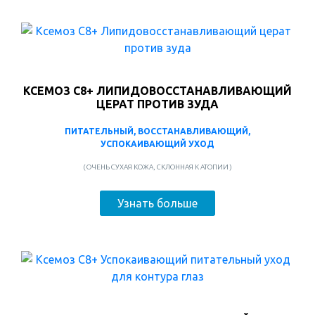
КСЕМОЗ С8+ ЛИПИДОВОССТАНАВЛИВАЮЩИЙ
ЦЕРАТ ПРОТИВ ЗУДА
ПИТАТЕЛЬНЫЙ, ВОССТАНАВЛИВАЮЩИЙ,
УСПОКАИВАЮЩИЙ УХОД
( ОЧЕНЬ СУХАЯ КОЖА, СКЛОННАЯ К АТОПИИ )
Узнать больше