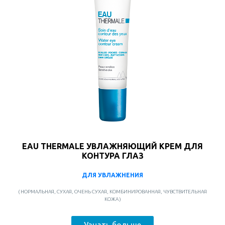
EAU THERMALE УВЛАЖНЯЮЩИЙ КРЕМ ДЛЯ
КОНТУРА ГЛАЗ
ДЛЯ УВЛАЖНЕНИЯ
( НОРМАЛЬНАЯ, СУХАЯ, ОЧЕНЬ СУХАЯ, КОМБИНИРОВАННАЯ, ЧУВСТВИТЕЛЬНАЯ
КОЖА )