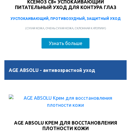
КСЕМОЗ С8+ УСПОКАИВАЮЩИЙ
ПИТАТЕЛЬНЫЙ УХОД ДЛЯ КОНТУРА ГЛАЗ
УУСПОКАИВАЮЩИЙ, ПРОТИВОЗУДНЫЙ, ЗАЩИТНЫЙ УХОД
( СУХАЯ КОЖА, ОЧЕНЬ СУХАЯ КОЖА, СКЛОННАЯ К АТОПИИ )
Узнать больше
AGE ABSOLU - антивозрастной уход
AGE ABSOLU КРЕМ ДЛЯ ВОССТАНОВЛЕНИЯ
ПЛОТНОСТИ КОЖИ