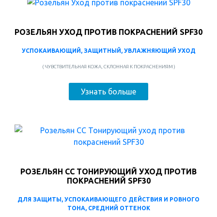
РОЗЕЛЬЯН УХОД ПРОТИВ ПОКРАСНЕНИЙ SPF30
УСПОКАИВАЮЩИЙ, ЗАЩИТНЫЙ, УВЛАЖНЯЮЩИЙ УХОД
( ЧУВСТВИТЕЛЬНАЯ КОЖА, СКЛОННАЯ К ПОКРАСНЕНИЯМ )
Узнать больше
РОЗЕЛЬЯН CC ТОНИРУЮЩИЙ УХОД ПРОТИВ
ПОКРАСНЕНИЙ SPF30
ДЛЯ ЗАЩИТЫ, УСПОКАИВАЮЩЕГО ДЕЙСТВИЯ И РОВНОГО
ТОНА, СРЕДНИЙ ОТТЕНОК