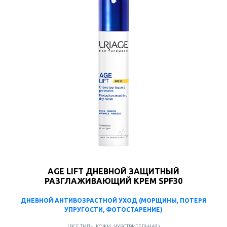
AGE LIFT ДНЕВНОЙ ЗАЩИТНЫЙ
РАЗГЛАЖИВАЮЩИЙ КРЕМ SPF30
ДНЕВНОЙ АНТИВОЗРАСТНОЙ УХОД (МОРЩИНЫ, ПОТЕРЯ
УПРУГОСТИ, ФОТОСТАРЕНИЕ)
( ВСЕ ТИПЫ КОЖИ, ЧУВСТВИТЕЛЬНАЯ )