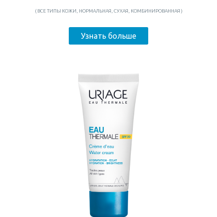
( ВСЕ ТИПЫ КОЖИ, НОРМАЛЬНАЯ, СУХАЯ, КОМБИНИРОВАННАЯ )
Узнать больше