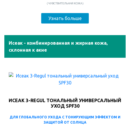
( ЧУВСТВИТЕЛЬНАЯ КОЖА )
Узнать больше
Исеак - комбинированная и жирная кожа,
склонная к акне
ИСЕАК 3-REGUL ТОНАЛЬНЫЙ УНИВЕРСАЛЬНЫЙ
УХОД SPF30
ДЛЯ ГЛОБАЛЬНОГО УХОДА С ТОНИРУЮЩИМ ЭФФЕКТОМ И
ЗАЩИТОЙ ОТ СОЛНЦА