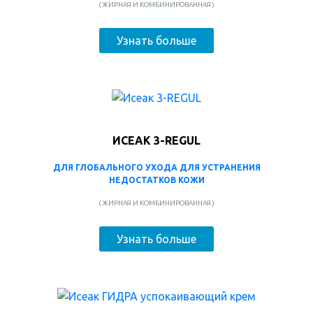
( ЖИРНАЯ И КОМБИНИРОВАННАЯ )
Узнать больше
ИСЕАК 3-REGUL
ДЛЯ ГЛОБАЛЬНОГО УХОДА ДЛЯ УСТРАНЕНИЯ
НЕДОСТАТКОВ КОЖИ
( ЖИРНАЯ И КОМБИНИРОВАННАЯ )
Узнать больше