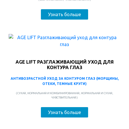
Узнать больше
AGE LIFT РАЗГЛАЖИВАЮЩИЙ УХОД ДЛЯ
КОНТУРА ГЛАЗ
АНТИВОЗРАСТНОЙ УХОД ЗА КОНТУРОМ ГЛАЗ (МОРЩИНЫ,
ОТЕКИ, ТЕМНЫЕ КРУГИ)
( СУХАЯ, НОРМАЛЬНАЯ И КОМБИНИРОВАННАЯ, НОРМАЛЬНАЯ И СУХАЯ,
ЧУВСТВИТЕЛЬНАЯ )
Узнать больше