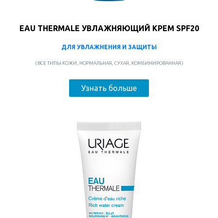
EAU THERMALE УВЛАЖНЯЮЩИЙ КРЕМ SPF20
ДЛЯ УВЛАЖНЕНИЯ И ЗАЩИТЫ
( ВСЕ ТИПЫ КОЖИ, НОРМАЛЬНАЯ, СУХАЯ, КОМБИНИРОВАННАЯ )
Узнать больше