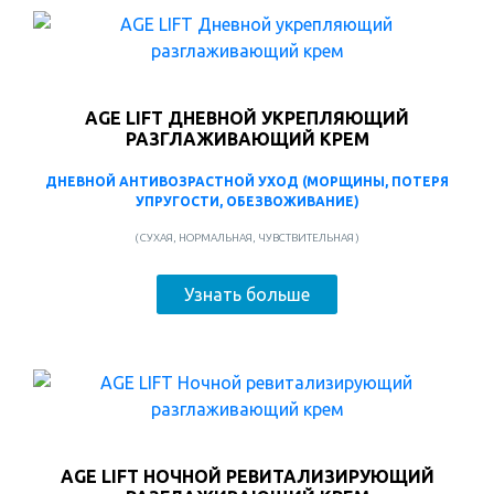
AGE LIFT ДНЕВНОЙ УКРЕПЛЯЮЩИЙ
РАЗГЛАЖИВАЮЩИЙ КРЕМ
ДНЕВНОЙ АНТИВОЗРАСТНОЙ УХОД (МОРЩИНЫ, ПОТЕРЯ
УПРУГОСТИ, ОБЕЗВОЖИВАНИЕ)
( СУХАЯ, НОРМАЛЬНАЯ, ЧУВСТВИТЕЛЬНАЯ )
Узнать больше
AGE LIFT НОЧНОЙ РЕВИТАЛИЗИРУЮЩИЙ