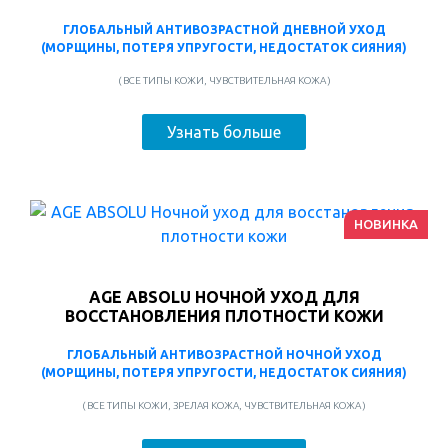
ГЛОБАЛЬНЫЙ АНТИВОЗРАСТНОЙ ДНЕВНОЙ УХОД
(МОРЩИНЫ, ПОТЕРЯ УПРУГОСТИ, НЕДОСТАТОК СИЯНИЯ)
( ВСЕ ТИПЫ КОЖИ, ЧУВСТВИТЕЛЬНАЯ КОЖА )
Узнать больше
НОВИНКА
AGE ABSOLU НОЧНОЙ УХОД ДЛЯ
ВОССТАНОВЛЕНИЯ ПЛОТНОСТИ КОЖИ
ГЛОБАЛЬНЫЙ АНТИВОЗРАСТНОЙ НОЧНОЙ УХОД
(МОРЩИНЫ, ПОТЕРЯ УПРУГОСТИ, НЕДОСТАТОК СИЯНИЯ)
( ВСЕ ТИПЫ КОЖИ, ЗРЕЛАЯ КОЖА, ЧУВСТВИТЕЛЬНАЯ КОЖА )