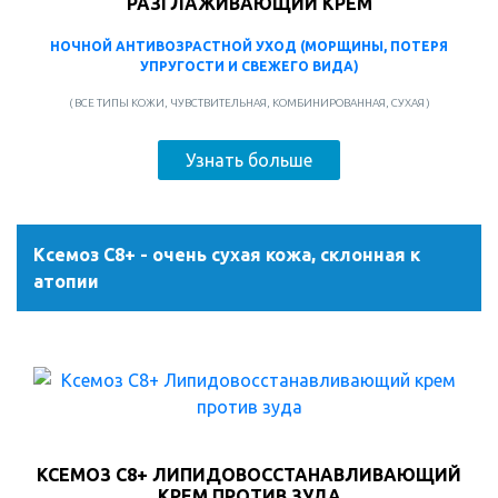
РАЗГЛАЖИВАЮЩИЙ КРЕМ
НОЧНОЙ АНТИВОЗРАСТНОЙ УХОД (МОРЩИНЫ, ПОТЕРЯ
УПРУГОСТИ И СВЕЖЕГО ВИДА)
( ВСЕ ТИПЫ КОЖИ, ЧУВСТВИТЕЛЬНАЯ, КОМБИНИРОВАННАЯ, СУХАЯ )
Узнать больше
Ксемоз С8+ - очень сухая кожа, склонная к
атопии
КСЕМОЗ С8+ ЛИПИДОВОССТАНАВЛИВАЮЩИЙ
КРЕМ ПРОТИВ ЗУДА