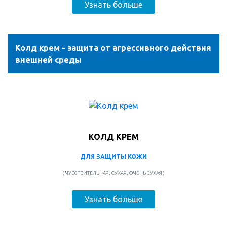
Узнать больше
Колд крем - защита от агрессивного действия
внешней среды
КОЛД КРЕМ
ДЛЯ ЗАЩИТЫ КОЖИ
( ЧУВСТВИТЕЛЬНАЯ, СУХАЯ, ОЧЕНЬ СУХАЯ )
Узнать больше