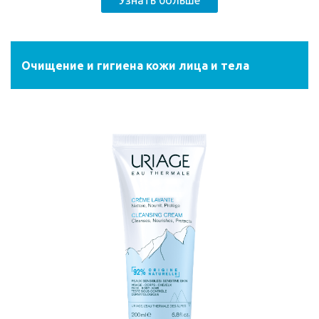
Узнать больше
Очищение и гигиена кожи лица и тела