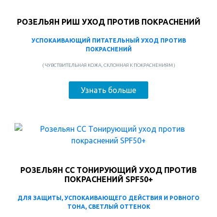
РОЗЕЛЬЯН РИШ УХОД ПРОТИВ ПОКРАСНЕНИЙ
УСПОКАИВАЮЩИЙ ПИТАТЕЛЬНЫЙ УХОД ПРОТИВ
ПОКРАСНЕНИЙ
( ЧУВСТВИТЕЛЬНАЯ КОЖА, СКЛОННАЯ К ПОКРАСНЕНИЯМ )
Узнать больше
РОЗЕЛЬЯН CC ТОНИРУЮЩИЙ УХОД ПРОТИВ
ПОКРАСНЕНИЙ SPF50+
ДЛЯ ЗАЩИТЫ, УСПОКАИВАЮЩЕГО ДЕЙСТВИЯ И РОВНОГО
ТОНА, СВЕТЛЫЙ ОТТЕНОК