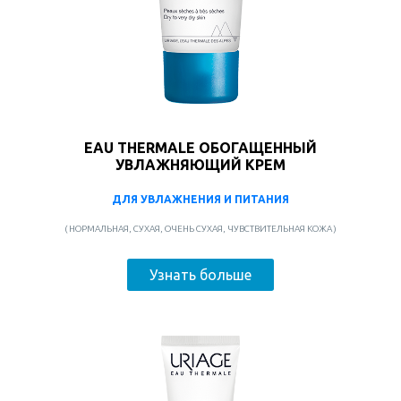
EAU THERMALE ОБОГАЩЕННЫЙ
УВЛАЖНЯЮЩИЙ КРЕМ
ДЛЯ УВЛАЖНЕНИЯ И ПИТАНИЯ
( НОРМАЛЬНАЯ, СУХАЯ, ОЧЕНЬ СУХАЯ, ЧУВСТВИТЕЛЬНАЯ КОЖА )
Узнать больше