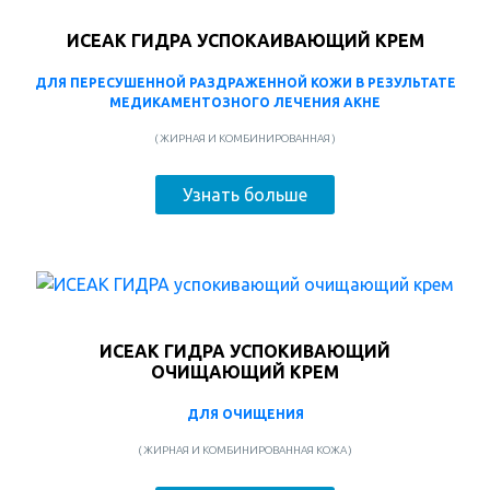
ИСЕАК ГИДРА УСПОКАИВАЮЩИЙ КРЕМ
ДЛЯ ПЕРЕСУШЕННОЙ РАЗДРАЖЕННОЙ КОЖИ В РЕЗУЛЬТАТЕ
МЕДИКАМЕНТОЗНОГО ЛЕЧЕНИЯ АКНЕ
( ЖИРНАЯ И КОМБИНИРОВАННАЯ )
Узнать больше
ИСЕАК ГИДРА УСПОКИВАЮЩИЙ
ОЧИЩАЮЩИЙ КРЕМ
ДЛЯ ОЧИЩЕНИЯ
( ЖИРНАЯ И КОМБИНИРОВАННАЯ КОЖА )