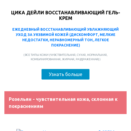
ЦИКА ДЕЙЛИ ВОССТАНАВЛИВАЮЩИЙ ГЕЛЬ-
КРЕМ
ЕЖЕДНЕВНЫЙ ВОССТАНАВЛИВАЮЩИЙ УВЛАЖНЯЮЩИЙ
УХОД ЗА УЯЗВИМОЙ КОЖЕЙ (ДИСКОМФОРТ, МЕЛКИЕ
НЕДОСТАТКИ, НЕРАВНОМЕРНЫЙ ТОН, ЛЕГКОЕ
ПОКРАСНЕНИЕ)
( ВСЕ ТИПЫ КОЖИ (ЧУВСТВИТЕЛЬНАЯ, СУХАЯ, НОРМАЛЬНАЯ,
КОМБИНИРОВАННАЯ, ЖИРНАЯ, РАЗДРАЖЕННАЯ) )
Узнать больше
Розельян - чувствительная кожа, склонная к
покраснениям