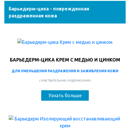
Барьедерм-цика - поврежденная
раздраженная кожа
БАРЬЕДЕРМ-ЦИКА КРЕМ С МЕДЬЮ И ЦИНКОМ
ДЛЯ УМЕНЬШЕНИЯ РАЗДРАЖЕНИЯ И ЗАЖИВЛЕНИЯ КОЖИ
( ЧУВСТВИТЕЛЬНАЯ, РАЗДРАЖЕННАЯ )
Узнать больше