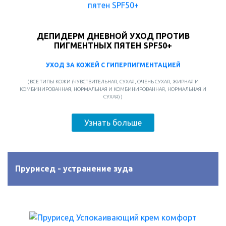
ДЕПИДЕРМ ДНЕВНОЙ УХОД ПРОТИВ
ПИГМЕНТНЫХ ПЯТЕН SPF50+
УХОД ЗА КОЖЕЙ С ГИПЕРПИГМЕНТАЦИЕЙ
( ВСЕ ТИПЫ КОЖИ (ЧУВСТВИТЕЛЬНАЯ, СУХАЯ, ОЧЕНЬ СУХАЯ, ЖИРНАЯ И
КОМБИНИРОВАННАЯ, НОРМАЛЬНАЯ И КОМБИНИРОВАННАЯ, НОРМАЛЬНАЯ И
СУХАЯ) )
Узнать больше
Прурисед - устранение зуда