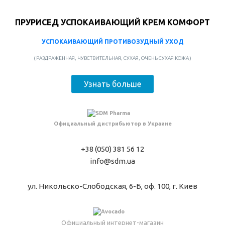
ПРУРИСЕД УСПОКАИВАЮЩИЙ КРЕМ КОМФОРТ
УСПОКАИВАЮЩИЙ ПРОТИВОЗУДНЫЙ УХОД
( РАЗДРАЖЕННАЯ, ЧУВСТВИТЕЛЬНАЯ, СУХАЯ, ОЧЕНЬ СУХАЯ КОЖА )
Узнать больше
Официальный дистрибьютор в Украине
+38 (050) 381 56 12
info@sdm.ua
ул. Никольско-Слободская, 6-Б, оф. 100, г. Киев
Официальный интернет-магазин