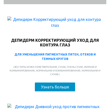
ДЕПИДЕРМ КОРРЕКТИРУЮЩИЙ УХОД ДЛЯ
КОНТУРА ГЛАЗ
ДЛЯ УМЕНЬШЕНИЯ ПИГМЕНТНЫХ ПЯТЕН, ОТЕКОВ И
ТЕМНЫХ КРУГОВ
( ВСЕ ТИПЫ КОЖИ (ЧУВСТВИТЕЛЬНАЯ, СУХАЯ, ОЧЕНЬ СУХАЯ, ЖИРНАЯ И
КОМБИНИРОВАННАЯ, НОРМАЛЬНАЯ И КОМБИНИРОВАННАЯ, НОРМАЛЬНАЯ И
СУХАЯ) )
Узнать больше