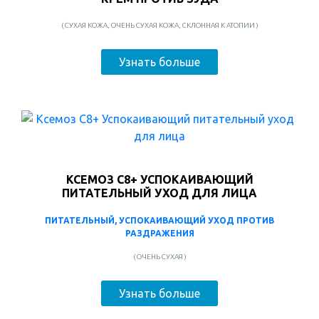
( СУХАЯ КОЖА, ОЧЕНЬ СУХАЯ КОЖА, СКЛОННАЯ К АТОПИИ )
Узнать больше
КСЕМОЗ С8+ УСПОКАИВАЮЩИЙ
ПИТАТЕЛЬНЫЙ УХОД ДЛЯ ЛИЦА
ПИТАТЕЛЬНЫЙ, УСПОКАИВАЮЩИЙ УХОД ПРОТИВ
РАЗДРАЖЕНИЯ
( ОЧЕНЬ СУХАЯ )
Узнать больше