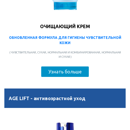
ОЧИЩАЮЩИЙ КРЕМ
ОБНОВЛЕННАЯ ФОРМУЛА ДЛЯ ГИГИЕНЫ ЧУВСТВИТЕЛЬНОЙ
КОЖИ
( ЧУВСТВИТЕЛЬНАЯ, СУХАЯ, НОРМАЛЬНАЯ И КОМБИНИРОВАННАЯ, НОРМАЛЬНАЯ
И СУХАЯ )
Узнать больше
AGE LIFT - антивозрастной уход