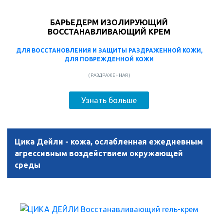
БАРЬЕДЕРМ ИЗОЛИРУЮЩИЙ
ВОССТАНАВЛИВАЮЩИЙ КРЕМ
ДЛЯ ВОССТАНОВЛЕНИЯ И ЗАЩИТЫ РАЗДРАЖЕННОЙ КОЖИ,
ДЛЯ ПОВРЕЖДЕННОЙ КОЖИ
( РАЗДРАЖЕННАЯ )
Узнать больше
Цика Дейли - кожа, ослабленная ежедневным
агрессивным воздействием окружающей
среды