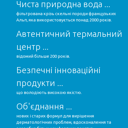
Чиста природна вода ...
фільтрована крізь скельні породи французьких
Альп, яка використовується понад 2000 років.
Автентичний термальний
центр ...
відомий більше 200 років.
Безпечні інноваційні
продукти ...
що володіють високою якістю.
Об'єднання ...
нових і старих формул для вирішення
дерматологічних проблем, вдосконалення та