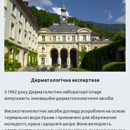
Дерматологічна експертиза
З 1992 року Дерматологічні лабораторії Uriage
випускають інноваційні дерматокосметичні засоби.
Високотехнологічні засоби догляду розроблені на основі
термальної води Урьяж і призначені для збереження
молодості, краси і здоров'я шкіри. Вони володіють