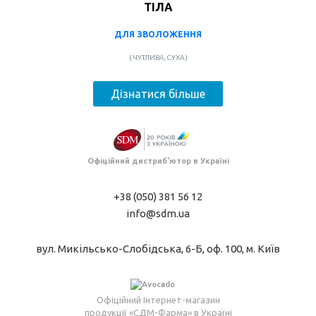
ТІЛА
ДЛЯ ЗВОЛОЖЕННЯ
( ЧУТЛИВА, СУХА )
Дізнатися більше
Офіційний дистриб'ютор в Україні
+38 (050) 381 56 12
info@sdm.ua
вул. Микільсько-Слобідська, 6-Б, оф. 100, м. Київ
Офіційний Інтернет-магазин
продукції «СДМ-Фарма» в Україні