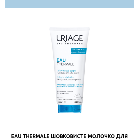
EAU THERMALE ШОВКОВИСТЕ МОЛОЧКО ДЛЯ