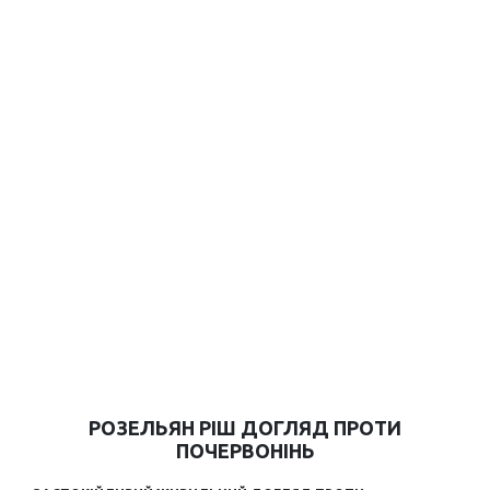
РОЗЕЛЬЯН РІШ ДОГЛЯД ПРОТИ
ПОЧЕРВОНІНЬ