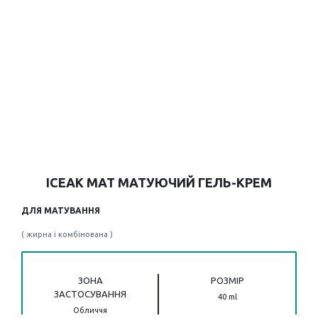
ІСЕАК МАТ МАТУЮЧИЙ ГЕЛЬ-КРЕМ
ДЛЯ МАТУВАННЯ
( жирна і комбінована )
ЗОНА
РОЗМІР
ЗАСТОСУВАННЯ
40 ml
Обличчя