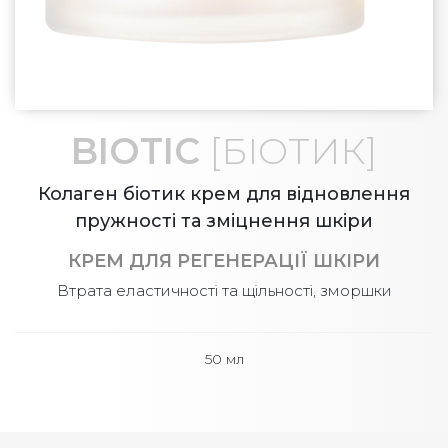
BIOTIC
[БІОТИК]
Колаген біотик крем для відновлення
пружності та зміцнення шкіри
КРЕМ ДЛЯ РЕГЕНЕРАЦІЇ ШКІРИ
Втрата еластичності та щільності, зморшки
50 мл