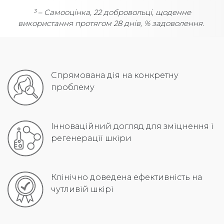
³ – Самооцінка, 22 добровольці, щоденне
використання протягом 28 днів, % задоволення.
Спрямована дія на конкретну
проблему
Інноваційний догляд для зміцнення і
регенерації шкіри
Клінічно доведена ефективність на
чутливій шкірі