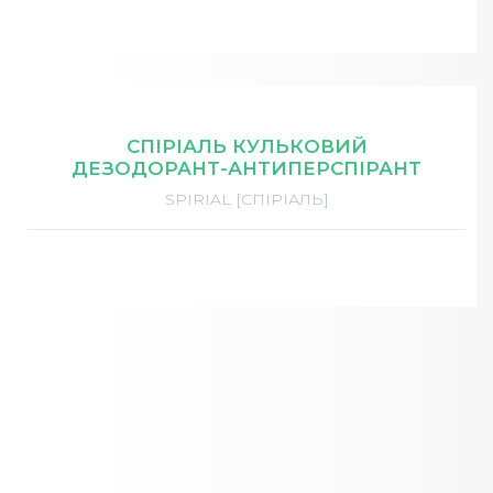
СПІРІАЛЬ КУЛЬКОВИЙ
ДЕЗОДОРАНТ-АНТИПЕРСПІРАНТ
SPIRIAL [СПІРІАЛЬ]