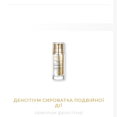
ДЕНСІТІУМ СИРОВАТКА ПОДВІЙНОЇ
ДІЇ
DENSITIUM [ДЕНСІТІУМ]