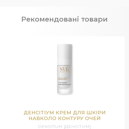
Рекомендовані товари
ДЕНСІТІУМ КРЕМ ДЛЯ ШКІРИ
НАВКОЛО КОНТУРУ ОЧЕЙ
DENSITIUM [ДЕНСІТІУМ]