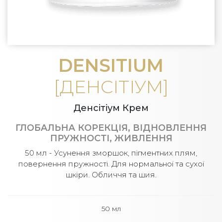
DENSITIUM
[ДЕНСІТІУМ]
Денсітіум Крем
ГЛОБАЛЬНА КОРЕКЦІЯ, ВІДНОВЛЕННЯ
ПРУЖНОСТІ, ЖИВЛЕННЯ
50 мл - Усунення зморшок, пігментних плям,
повернення пружності. Для нормальної та сухої
шкіри. Обличчя та шия.
50 мл