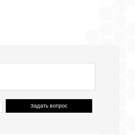
Задать вопрос