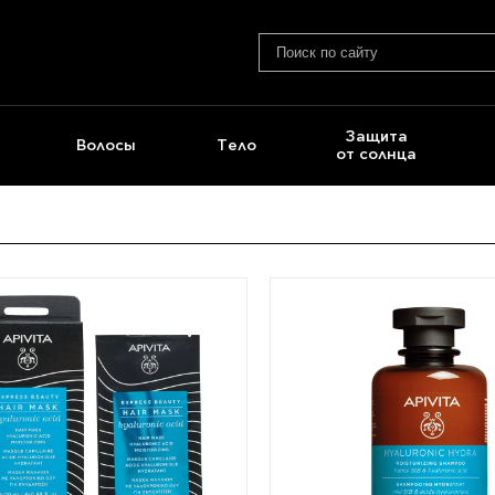
Защита
Волосы
Тело
от солнца