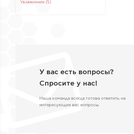
Увлажнение
(5)
У вас есть вопросы?
Спросите у нас!
Наша команда всегда готова ответить на
интересующие вас вопросы.