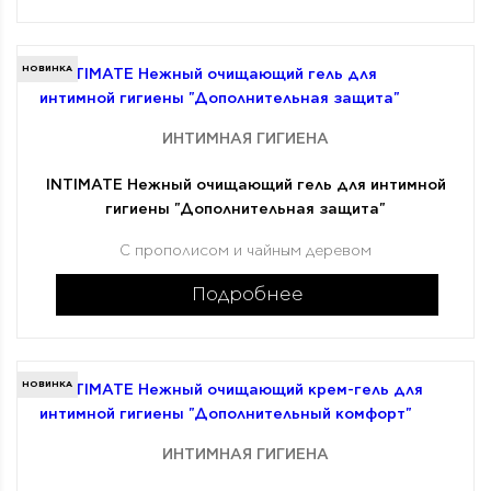
НОВИНКА
ИНТИМНАЯ ГИГИЕНА
INTIMATE Нежный очищающий гель для интимной
гигиены "Дополнительная защита"
С прополисом и чайным деревом
Подробнее
НОВИНКА
ИНТИМНАЯ ГИГИЕНА