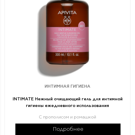
ИНТИМНАЯ ГИГИЕНА
INTIMATE Нежный очищающий гель для интимной
гигиены ежедневного использования
С прополисом и ромашкой
Подробнее