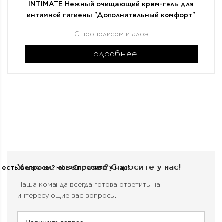
INTIMATE Нежный очищающий крем-гель для
интимной гигиены "Дополнительный комфорт"
С прополисом и алоэ
Подробнее
У вас есть вопросы?
Спросите у нас!
Наша команда всегда готова ответить на
интересующие вас вопросы.