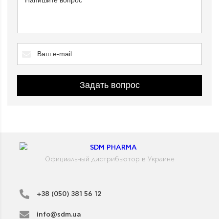
Задать вопрос
Официальный дистрибьютор в Украине
+38 (050) 381 56 12
info@sdm.ua