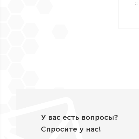
С
У вас есть вопросы?
Спросите у нас!