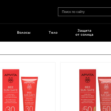
Защита
Волосы
Тело
от солнца