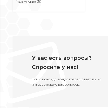
Увлажнение
(5)
У вас есть вопросы?
Спросите у нас!
Наша команда всегда готова ответить на
интересующие вас вопросы.