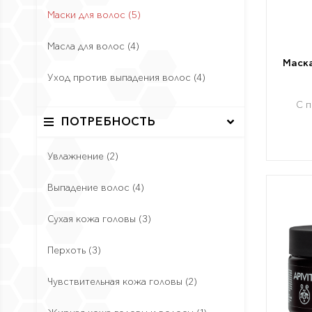
Маски для волос
(5)
Масла для волос
(4)
Маска
Уход против выпадения волос
(4)
С 
ПОТРЕБНОСТЬ
Увлажнение
(2)
Выпадение волос
(4)
Сухая кожа головы
(3)
Перхоть
(3)
Чувствительная кожа головы
(2)