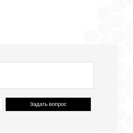
Задать вопрос