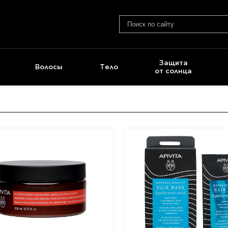
Защита
Волосы
Тело
от солнца