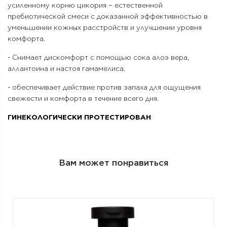
усиленному корню цикория – естественной
пребиотической смеси с доказанной эффективностью в
уменьшении кожных расстройств и улучшении уровня
комфорта.
- Снимает дискомфорт с помощью сока алоэ вера,
аллантоина и настоя гамамелиса.
- обеспечивает действие против запаха для ощущения
свежести и комфорта в течение всего дня.
ГИНЕКОЛОГИЧЕСКИ ПРОТЕСТИРОВАН
Вам может понравиться