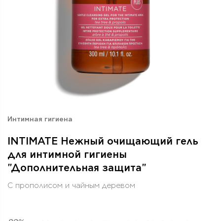
Интимная гигиена
INTIMATE Нежный очищающий гель
для интимной гигиены
"Дополнительная защита"
С прополисом и чайным деревом