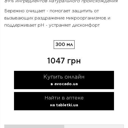
89% ингредиентов натурального происхождения
Бережно очищает - помогает защитить от
вызывающих раздражение микроорганизмов и
поддерживает рН - устраняет дискомфорт
300 мл
1047 грн
Купить онлайн
в avocado.ua
Найти в аптеке
на tabletki.ua