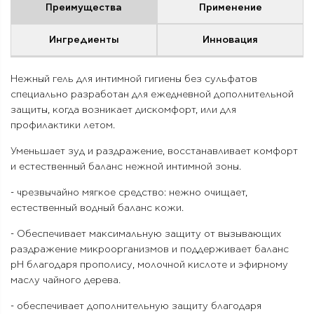
Преимущества
Применение
Ингредиенты
Инновация
Нежный гель для интимной гигиены без сульфатов
специально разработан для ежедневной дополнительной
защиты, когда возникает дискомфорт, или для
профилактики летом.
Уменьшает зуд и раздражение, восстанавливает комфорт
и естественный баланс нежной интимной зоны.
- чрезвычайно мягкое средство: нежно очищает,
естественный водный баланс кожи.
- Обеспечивает максимальную защиту от вызывающих
раздражение микроорганизмов и поддерживает баланс
pH благодаря прополису, молочной кислоте и эфирному
маслу чайного дерева.
- обеспечивает дополнительную защиту благодаря