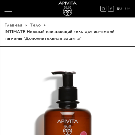
RU
UA
Главная
Тело
INTIMATE Нежный очищающий гель для интимной
гигиены "Дополнительная защита"