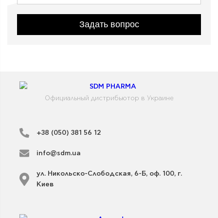
Задать вопрос
Официальный дистрибьютор в Украине
+38 (050) 381 56 12
info@sdm.ua
ул. Никольско-Слободская, 6-Б, оф. 100, г.
Киев