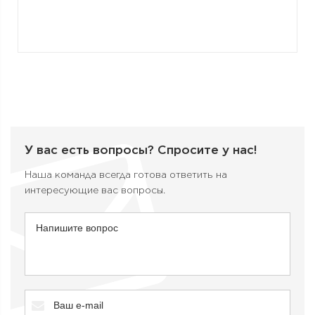
У вас есть вопросы?
Спросите у нас!
Наша команда всегда готова ответить на
интересующие вас вопросы.