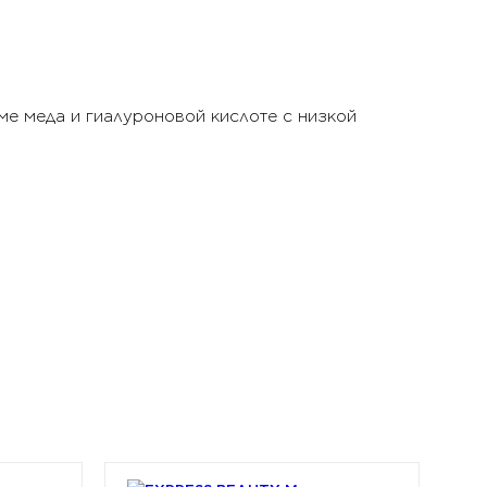
е меда и гиалуроновой кислоте с низкой