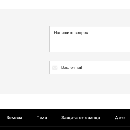
Волосы
Тело
Защита от солнца
Дети