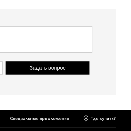
Задать вопрос
Cпециальные предложения
Где купить?