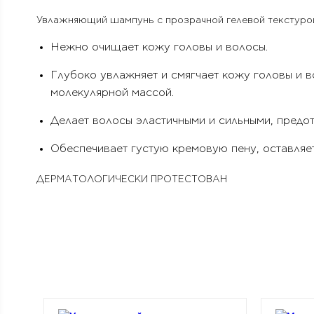
Увлажняющий шампунь с прозрачной гелевой текстуро
Нежно очищает кожу головы и волосы.
Глубоко увлажняет и смягчает кожу головы и 
молекулярной массой.
Делает волосы эластичными и сильными, предо
Обеспечивает густую кремовую пену, оставляе
ДЕРМАТОЛОГИЧЕСКИ ПРОТЕСТОВАН