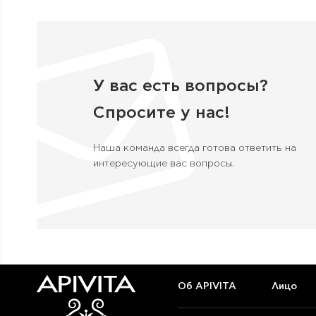
У вас есть вопросы?
Спросите у нас!
Наша команда всегда готова ответить на
интересующие вас вопросы.
Об APIVITA
Лицо