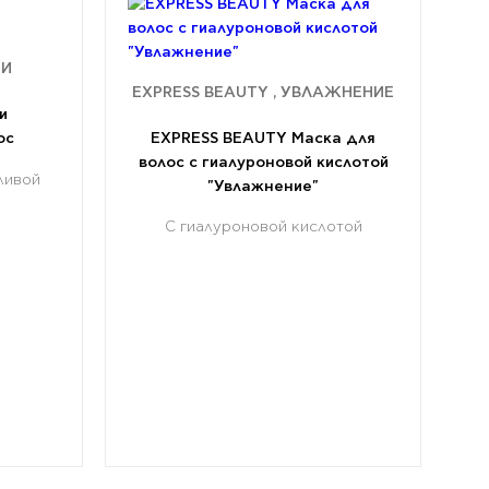
МИ
EXPRESS BEAUTY , УВЛАЖНЕНИЕ
и
ос
EXPRESS BEAUTY Маска для
волос с гиалуроновой кислотой
ливой
"Увлажнение"
С гиалуроновой кислотой