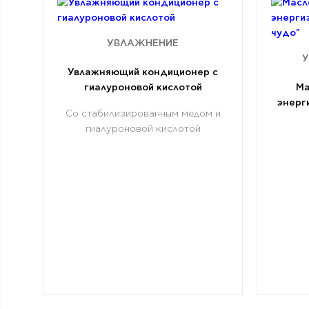
УВЛАЖНЕНИЕ
У
Увлажняющий кондиционер с
гиалуроновой кислотой
Ма
энерг
Со стабилизированным медом и
гиалуроновой кислотой