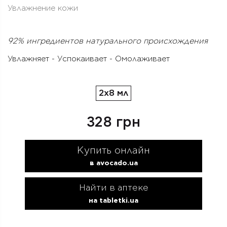
Увлажнение кожи
92% ингредиентов натурального происхождения
Увлажняет - Успокаивает - Омолаживает
2x8 мл
328 грн
Купить онлайн
в avocado.ua
Найти в аптеке
на tabletki.ua