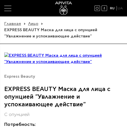
RU
UA
Главная
Лицо
EXPRESS BEAUTY Маска для лица с опунцией
"Увлажнение и успокаивающее действие"
Express Beauty
EXPRESS BEAUTY Маска для лица с
опунцией "Увлажнение и
успокаивающее действие"
С опунцией
Потребность: