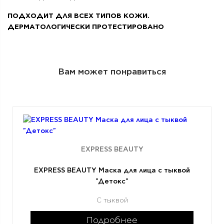
ПОДХОДИТ ДЛЯ ВСЕХ ТИПОВ КОЖИ.
ДЕРМАТОЛОГИЧЕСКИ ПРОТЕСТИРОВАНО
Вам может понравиться
EXPRESS BEAUTY
EXPRESS BEAUTY Маска для лица с тыквой
"Детокс"
С тыквой
Подробнее