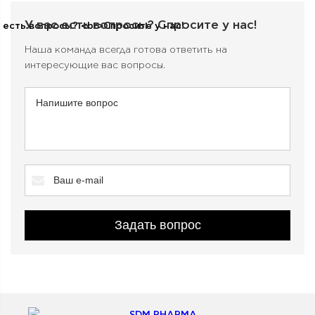
У вас есть вопросы?
Спросите у нас!
Наша команда всегда готова ответить на
интересующие вас вопросы.
Задать вопрос