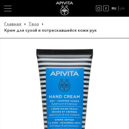
RU
UA
Главная
Тело
Крем для сухой и потрескавшейся кожи рук