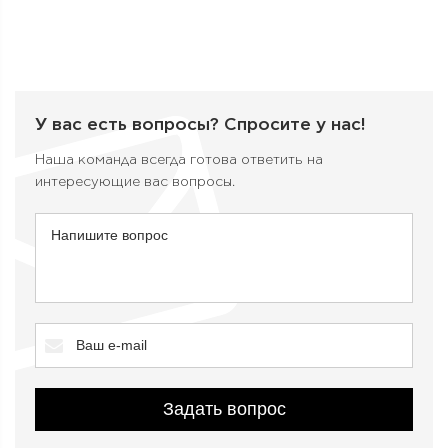
У вас есть вопросы?
Спросите у нас!
Наша команда всегда готова ответить на
интересующие вас вопросы.
Задать вопрос