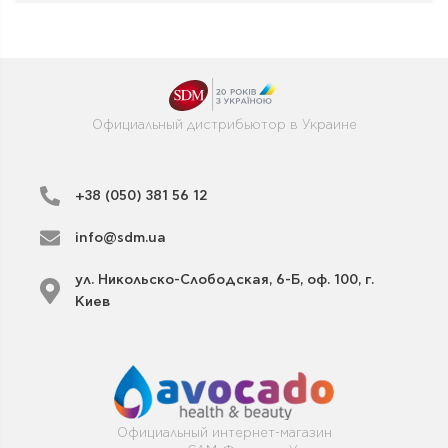
Официальный дистрибьютор в Украине
+38 (050) 381 56 12
info@sdm.ua
ул. Никольско-Слободская, 6-Б, оф. 100, г.
Киев
Официальный интернет-магазин