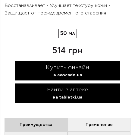
Восстанавливает - Улучшает текстуру кожи -
Защищает от преждевременного старения
50 мл
514 грн
Купить онлайн
в avocado.ua
Найти в аптеке
на tabletki.ua
Преимущества
Применение