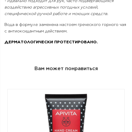
- Идеально подходит для рук, часто подвергающихся
воздействию агрессивных погодных условий,
специфической ручной работе и моющих средств.
Вода в формуле заменена настоем греческого горного чая
с антиоксидантным действием.
ДЕРМАТОЛОГИЧЕСКИ ПРОТЕСТИРОВАНО.
Вам может понравиться