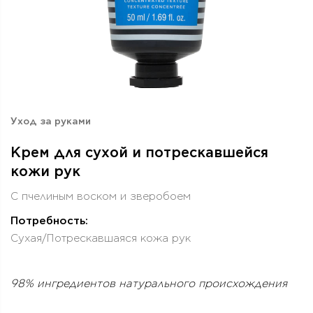
Уход за руками
Крем для сухой и потрескавшейся
кожи рук
С пчелиным воском и зверобоем
Потребность:
Сухая/Потрескавшаяся кожа рук
98% ингредиентов натурального происхождения