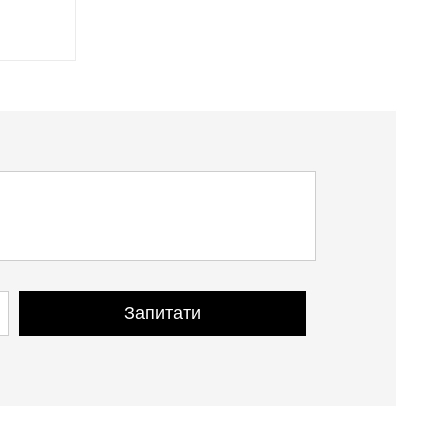
Запитати