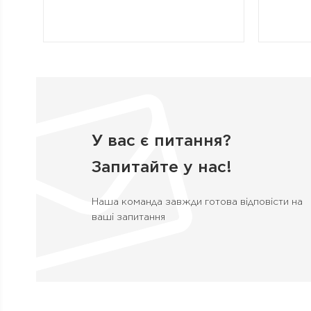
У вас є питання?
Запитайте у нас!
Наша команда завжди готова відповісти на
ваші запитання