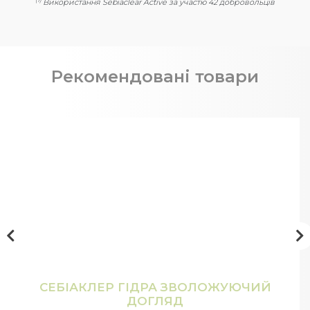
Використання Sebiaclear Active за участю 42 добровольців
Рекомендовані товари
СЕБІАКЛЕР ГІДРА ЗВОЛОЖУЮЧИЙ
ДОГЛЯД