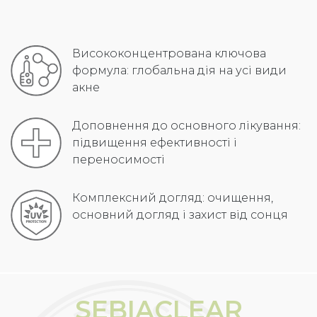
Висококонцентрована ключова
формула: глобальна дія на усі види
акне
Доповнення до основного лікування:
підвищення ефективності і
переносимості
Комплексний догляд: очищення,
основний догляд і захист від сонця
SEBIACLEAR