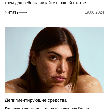
крем для ребенка читайте в нашей статье.
19.06.2024
Читать
Депигментирующие средства
Гиперпигментация – одна из трех наиболее