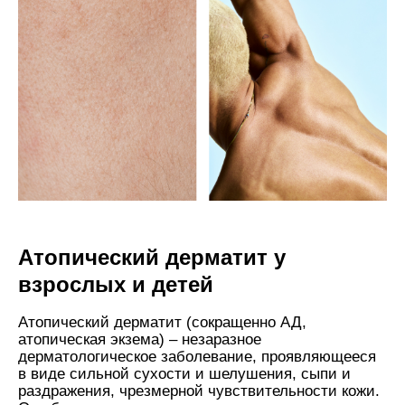
Атопический дерматит у
взрослых и детей
Атопический дерматит (сокращенно АД,
атопическая экзема) – незаразное
дерматологическое заболевание, проявляющееся
в виде сильной сухости и шелушения, сыпи и
раздражения, чрезмерной чувствительности кожи.