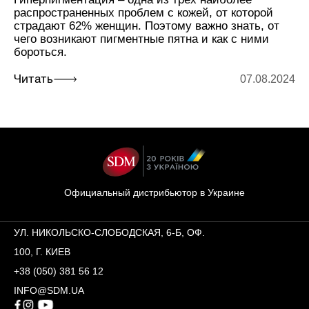
распространенных проблем с кожей, от которой
страдают 62% женщин. Поэтому важно знать, от
чего возникают пигментные пятна и как с ними
бороться.
07.08.2024
Читать
Официальный дистрибьютор в Украине
УЛ. НИКОЛЬСКО-СЛОБОДСКАЯ, 6-Б, ОФ.
100, Г. КИЕВ
+38 (050) 381 56 12
INFO@SDM.UA