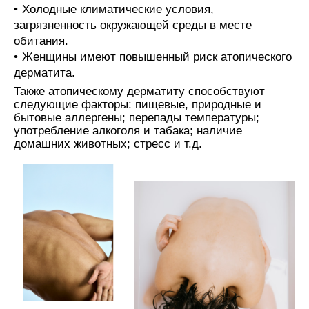
Холодные климатические условия,
загрязненность окружающей среды в месте
обитания.
Женщины имеют повышенный риск атопического
дерматита.
Также атопическому дерматиту способствуют
следующие факторы: пищевые, природные и
бытовые аллергены; перепады температуры;
употребление алкоголя и табака; наличие
домашних животных; стресс и т.д.