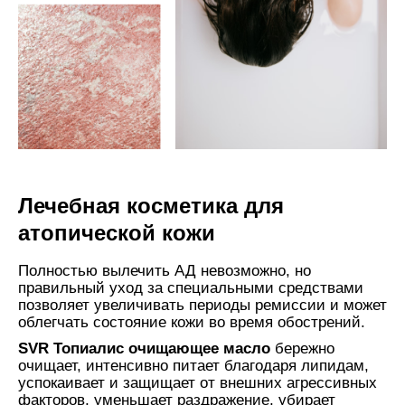
Лечебная косметика для
атопической кожи
Полностью вылечить АД невозможно, но
правильный уход за специальными средствами
позволяет увеличивать периоды ремиссии и может
облегчать состояние кожи во время обострений.
SVR Топиалис очищающее масло
бережно
очищает, интенсивно питает благодаря липидам,
успокаивает и защищает от внешних агрессивных
факторов, уменьшает раздражение, убирает