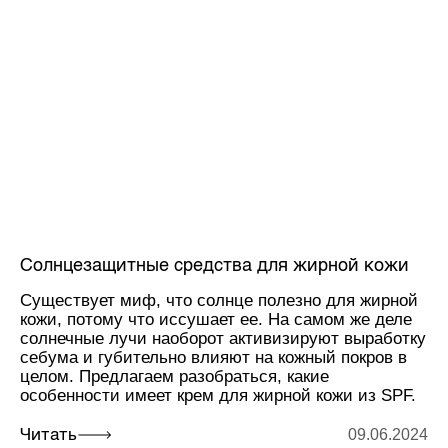
Солнцезащитные средства для жирной кожи
Существует миф, что солнце полезно для жирной
кожи, потому что иссушает ее. На самом же деле
солнечные лучи наоборот активизируют выработку
себума и губительно влияют на кожный покров в
целом. Предлагаем разобраться, какие
особенности имеет крем для жирной кожи из SPF.
09.06.2024
Читать