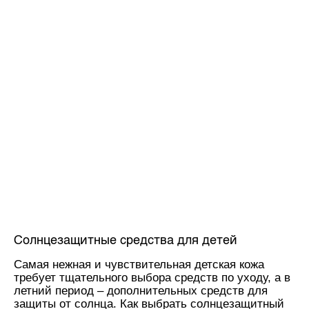
Солнцезащитные средства для детей
Самая нежная и чувствительная детская кожа
требует тщательного выбора средств по уходу, а в
летний период – дополнительных средств для
защиты от солнца. Как выбрать солнцезащитный