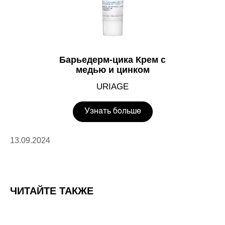
Барьедерм-цика Крем с
медью и цинком
URIAGE
Узнать больше
13.09.2024
ЧИТАЙТЕ ТАКЖЕ