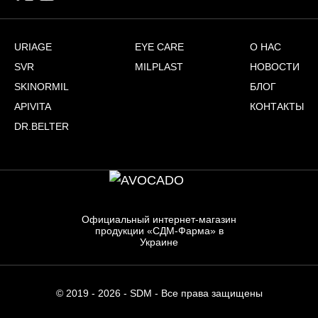
URIAGE
EYE CARE
О НАС
SVR
MILPLAST
НОВОСТИ
SKINORMIL
БЛОГ
APIVITA
КОНТАКТЫ
DR.BELTER
Официальный интернет-магазин
продукции «СДМ-Фарма» в
Украине
© 2019 - 2026 - SDM - Все права защищены