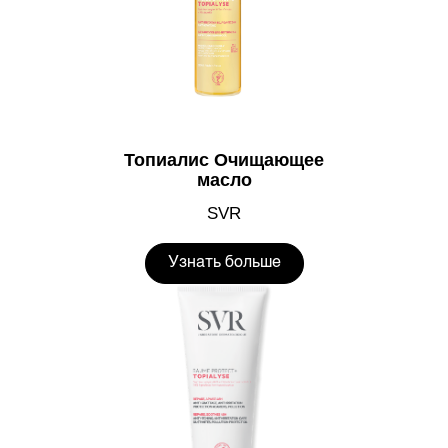
Топиалис Очищающее
масло
SVR
Узнать больше