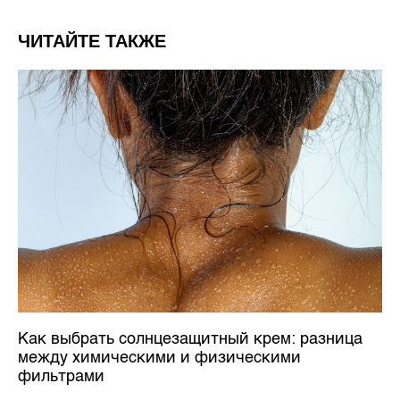
ЧИТАЙТЕ ТАКЖЕ
Как выбрать солнцезащитный крем: разница
между химическими и физическими
фильтрами