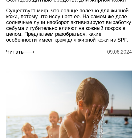
Существует миф, что солнце полезно для жирной
кожи, потому что иссушает ее. На самом же деле
солнечные лучи наоборот активизируют выработку
себума и губительно влияют на кожный покров в
целом. Предлагаем разобраться, какие
особенности имеет крем для жирной кожи из SPF.
09.06.2024
Читать