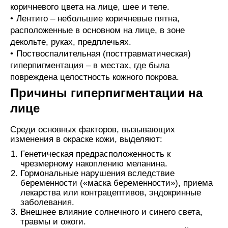
коричневого цвета на лице, шее и теле.
Лентиго – небольшие коричневые пятна,
расположенные в основном на лице, в зоне
декольте, руках, предплечьях.
Поствоспалительная (посттравматическая)
гиперпигментация – в местах, где была
повреждена целостность кожного покрова.
Причины гиперпигментации на
лице
Среди основных факторов, вызывающих
изменения в окраске кожи, выделяют:
Генетическая предрасположенность к
чрезмерному накоплению меланина.
Гормональные нарушения вследствие
беременности («маска беременности»), приема
лекарства или контрацептивов, эндокринные
заболевания.
Внешнее влияние солнечного и синего света,
травмы и ожоги.