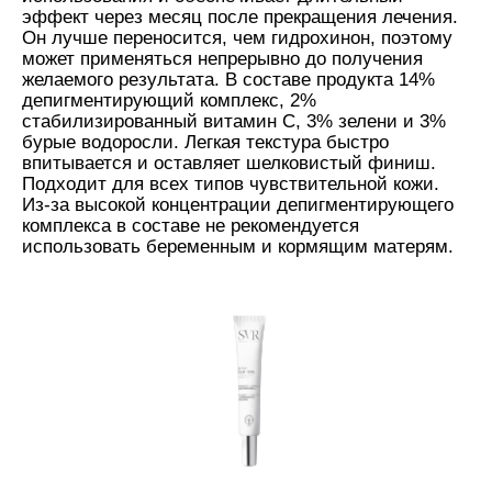
эффект через месяц после прекращения лечения.
Он лучше переносится, чем гидрохинон, поэтому
может применяться непрерывно до получения
желаемого результата. В составе продукта 14%
депигментирующий комплекс, 2%
стабилизированный витамин С, 3% зелени и 3%
бурые водоросли. Легкая текстура быстро
впитывается и оставляет шелковистый финиш.
Подходит для всех типов чувствительной кожи.
Из-за высокой концентрации депигментирующего
комплекса в составе не рекомендуется
использовать беременным и кормящим матерям.