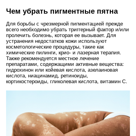
Чем убрать пигментные пятна
Для борьбы с чрезмерной пигментацией прежде
всего необходимо убрать триггерный фактор и/или
пролечить болезнь, которая ее вызывает. Для
устранения недостатков кожи используют
косметологические процедуры, такие как
химические пилинги, крио- и лазерная терапия.
Также рекомендуется местное лечение
препаратами, содержащими активные вещества:
гидрохинон или койевая кислота, азелаиновая
кислота, ниацинамид, ретиноиды,
кортикостероиды, гликолевая кислота, витамин С.