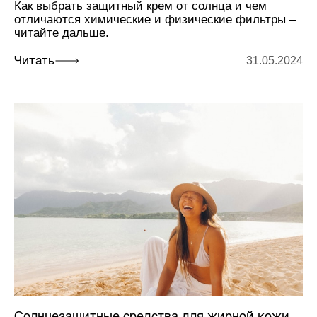
Как выбрать защитный крем от солнца и чем
отличаются химические и физические фильтры –
читайте дальше.
31.05.2024
Читать
Солнцезащитные средства для жирной кожи