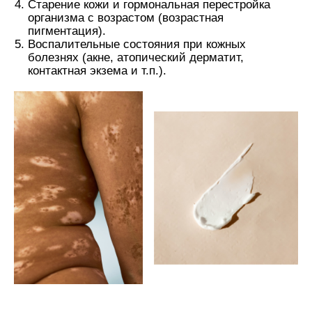
Старение кожи и гормональная перестройка
организма с возрастом (возрастная
пигментация).
Воспалительные состояния при кожных
болезнях (акне, атопический дерматит,
контактная экзема и т.п.).