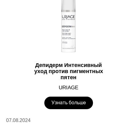
Депидерм Интенсивный
уход против пигментных
пятен
URIAGE
Узнать больше
07.08.2024