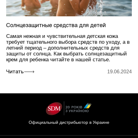
Солнцезащитные средства для детей
Самая нежная и чувствительная детская кожа
требует тщательного выбора средств по уходу, а в
летний период – дополнительных средств для
защиты от солнца. Как выбрать солнцезащитный
крем для ребенка читайте в нашей статье.
19.06.2024
Читать
Официальный дистрибьютор в Украине