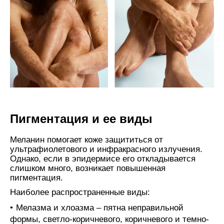
Пигментация и ее виды
Меланин помогает коже защититься от
ультрафиолетового и инфракрасного излучения.
Однако, если в эпидермисе его откладывается
слишком много, возникает повышенная
пигментация.
Наиболее распространенные виды:
Мелазма и хлоазма – пятна неправильной
формы, светло-коричневого, коричневого и темно-