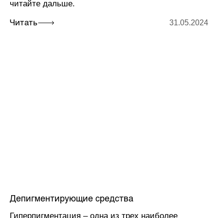
читайте дальше.
31.05.2024
Читать
Депигментирующие средства
Гиперпигментация – одна из трех наиболее