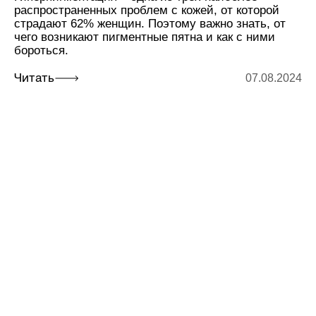
распространенных проблем с кожей, от которой
страдают 62% женщин. Поэтому важно знать, от
чего возникают пигментные пятна и как с ними
бороться.
07.08.2024
Читать