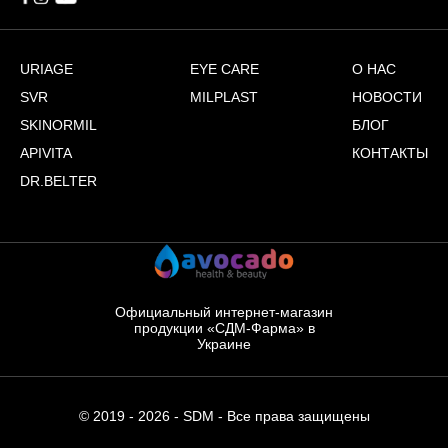
URIAGE
EYE CARE
О НАС
SVR
MILPLAST
НОВОСТИ
SKINORMIL
БЛОГ
APIVITA
КОНТАКТЫ
DR.BELTER
Официальный интернет-магазин
продукции «СДМ-Фарма» в
Украине
© 2019 - 2026 - SDM - Все права защищены