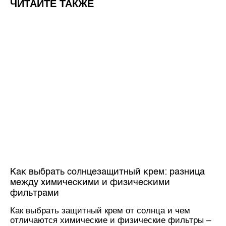
ЧИТАЙТЕ ТАКЖЕ
Как выбрать солнцезащитный крем: разница
между химическими и физическими
фильтрами
Как выбрать защитный крем от солнца и чем
отличаются химические и физические фильтры –