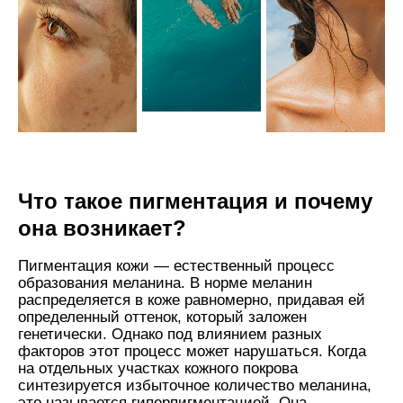
Что такое пигментация и почему
она возникает?
Пигментация кожи — естественный процесс
образования меланина. В норме меланин
распределяется в коже равномерно, придавая ей
определенный оттенок, который заложен
генетически. Однако под влиянием разных
факторов этот процесс может нарушаться. Когда
на отдельных участках кожного покрова
синтезируется избыточное количество меланина,
это называется гиперпигментацией. Она