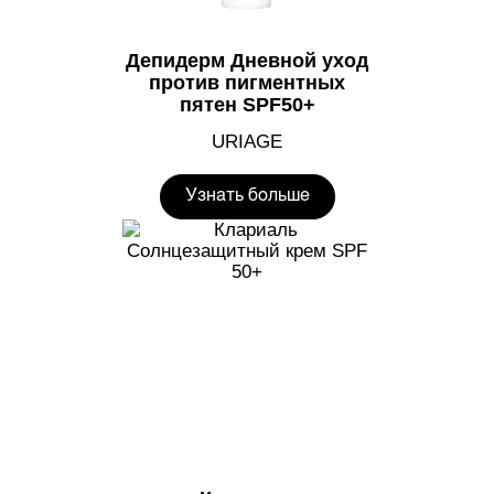
Депидерм Дневной уход
против пигментных
пятен SPF50+
URIAGE
Узнать больше