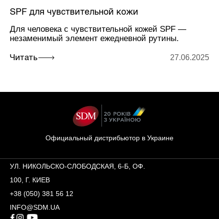
SPF для чувствительной кожи
Для человека с чувствительной кожей SPF —
незаменимый элемент ежедневной рутины.
27.06.2025
Читать
Официальный дистрибьютор в Украине
УЛ. НИКОЛЬСКО-СЛОБОДСКАЯ, 6-Б, ОФ.
100, Г. КИЕВ
+38 (050) 381 56 12
INFO@SDM.UA