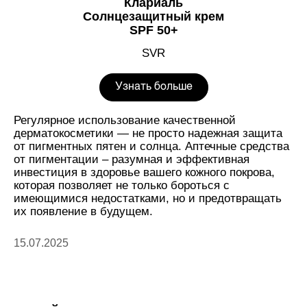
Клариаль
Солнцезащитный крем
SPF 50+
SVR
Узнать больше
Регулярное использование качественной
дерматокосметики — не просто надежная защита
от пигментных пятен и солнца. Аптечные средства
от пигментации – разумная и эффективная
инвестиция в здоровье вашего кожного покрова,
которая позволяет не только бороться с
имеющимися недостатками, но и предотвращать
их появление в будущем.
15.07.2025